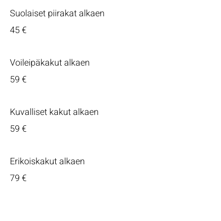
Suolaiset piirakat alkaen
45 €
Voileipäkakut alkaen
59 €
Kuvalliset kakut alkaen
59 €
Erikoiskakut alkaen
79 €