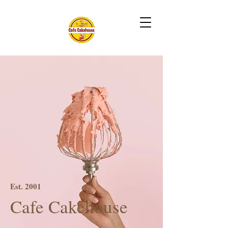
Est. 2001
Cafe Cakehouse