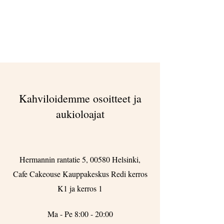
Kahviloidemme osoitteet ja
aukioloajat
Hermannin rantatie 5, 00580 Helsinki,
Cafe Cakeouse Kauppakeskus Redi kerros
K1 ja kerros 1
Ma - Pe 8:00 - 20:00